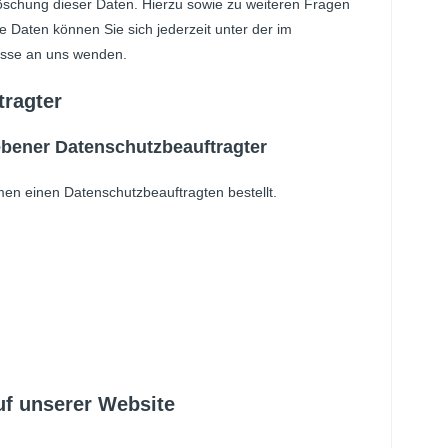
öschung dieser Daten. Hierzu sowie zu weiteren Fragen
aten können Sie sich jederzeit unter der im
sse an uns wenden.
tragter
ebener Datenschutzbeauftragter
en einen Datenschutzbeauftragten bestellt.
uf unserer Website