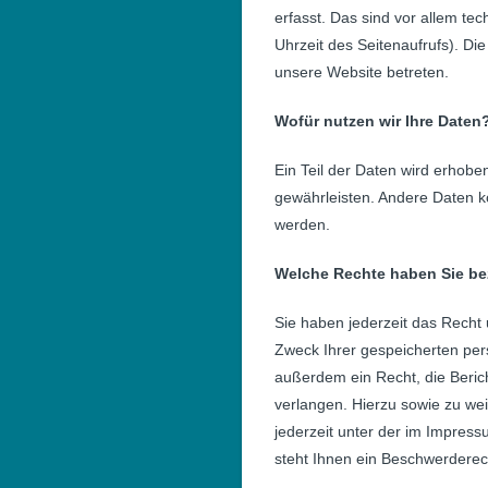
erfasst. Das sind vor allem te
Uhrzeit des Seitenaufrufs). Di
unsere Website betreten.
Wofür nutzen wir Ihre Daten
Ein Teil der Daten wird erhoben
gewährleisten. Andere Daten k
werden.
Welche Rechte haben Sie bez
Sie haben jederzeit das Recht 
Zweck Ihrer gespeicherten pe
außerdem ein Recht, die Beric
verlangen. Hierzu sowie zu w
jederzeit unter der im Impre
steht Ihnen ein Beschwerderec