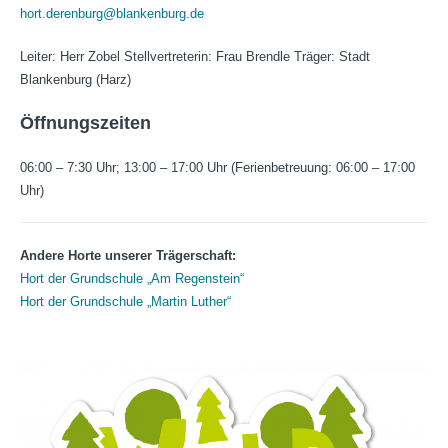
hort.derenburg@blankenburg.de
Leiter: Herr Zobel Stellvertreterin: Frau Brendle Träger: Stadt
Blankenburg (Harz)
Öffnungszeiten
06:00 – 7:30 Uhr; 13:00 – 17:00 Uhr (Ferienbetreuung: 06:00 – 17:00
Uhr)
Andere Horte unserer Trägerschaft:
Hort der Grundschule „Am Regenstein“
Hort der Grundschule „Martin Luther“