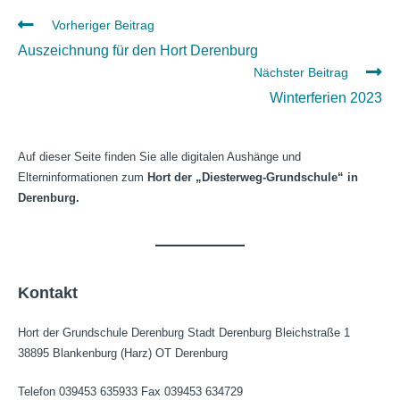
Weitere
Vorheriger Beitrag
Artikel
Auszeichnung für den Hort Derenburg
ansehen
Nächster Beitrag
Winterferien 2023
Auf dieser Seite finden Sie alle digitalen Aushänge und
Elterninformationen zum
Hort der „Diesterweg-Grundschule“ in
Derenburg.
Kontakt
Hort der Grundschule Derenburg Stadt Derenburg Bleichstraße 1
38895 Blankenburg (Harz) OT Derenburg
Telefon 039453 635933 Fax 039453 634729